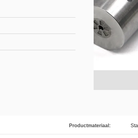
Productmateriaal:
Sta