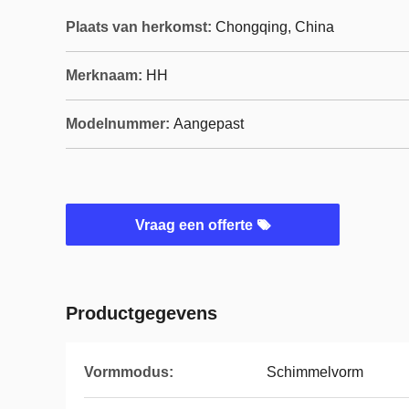
Plaats van herkomst:
Chongqing, China
Merknaam:
HH
Modelnummer:
Aangepast
Vraag een offerte
Productgegevens
Vormmodus:
Schimmelvorm