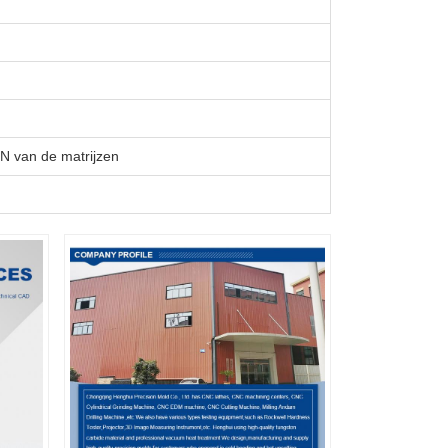
van de matrijzen