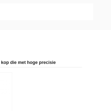
kop die met hoge precisie