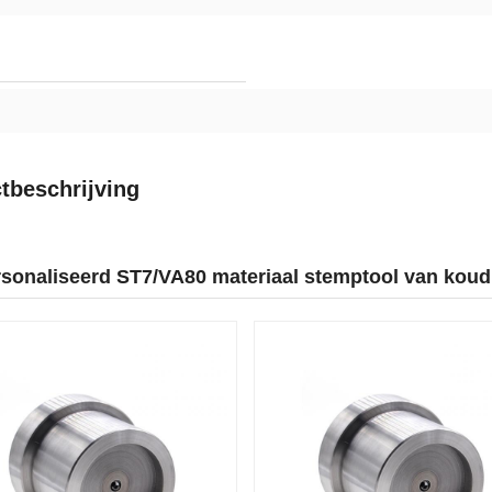
tbeschrijving
sonaliseerd ST7/VA80 materiaal stemptool van koud 