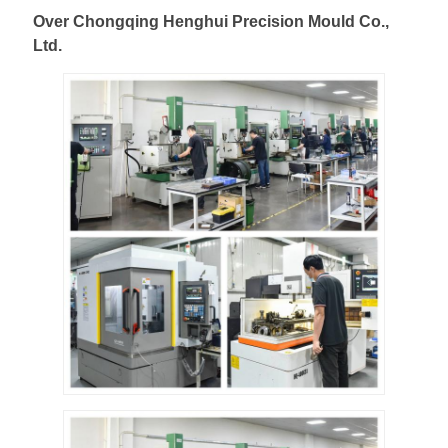
Over Chongqing Henghui Precision Mould Co.,
Ltd.