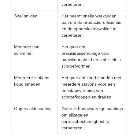
verbeteren.
Snel snijden
Het neemt snelle werktuigen
aan om de productie-efficiëntie
en de oppervlaktekwaliteit te
verbeteren.
Montage van
Het gaat om
schimmel
precisieassemblage voor
nauwkeurigheid en stabiliteit in
schroefvormen.
Meerdere stations
Het gaat om koud smeden met
koud smeden
meerdere stations voor een
eenstapsvorming van
schroefkoppen en draden.
Oppervlaktecoating
Gebruik hoogwaardige coatings
om slijtage en
corrosiebestendigheid te
verbeteren.