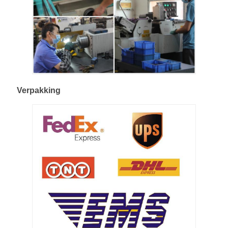
Verpakking