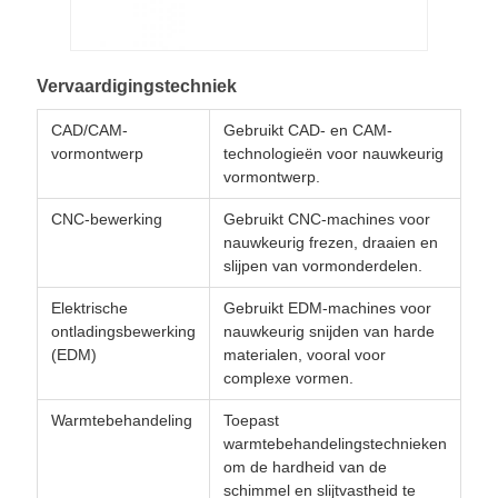
Vervaardigingstechniek
CAD/CAM-
Gebruikt CAD- en CAM-
vormontwerp
technologieën voor nauwkeurig
vormontwerp.
CNC-bewerking
Gebruikt CNC-machines voor
nauwkeurig frezen, draaien en
slijpen van vormonderdelen.
Elektrische
Gebruikt EDM-machines voor
ontladingsbewerking
nauwkeurig snijden van harde
(EDM)
materialen, vooral voor
complexe vormen.
Warmtebehandeling
Toepast
warmtebehandelingstechnieken
om de hardheid van de
schimmel en slijtvastheid te