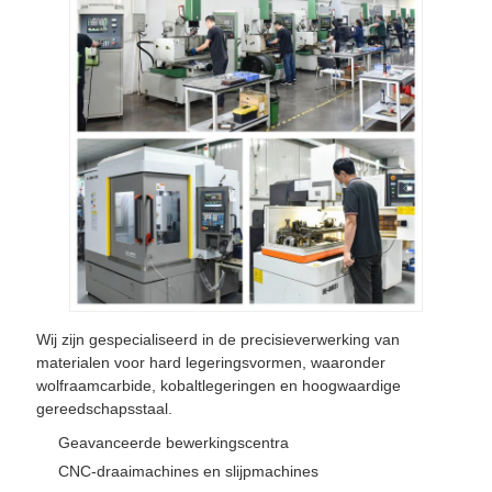
Wij zijn gespecialiseerd in de precisieverwerking van
materialen voor hard legeringsvormen, waaronder
wolfraamcarbide, kobaltlegeringen en hoogwaardige
gereedschapsstaal.
Geavanceerde bewerkingscentra
CNC-draaimachines en slijpmachines