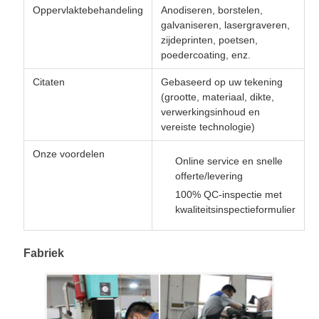
Oppervlaktebehandeling
Anodiseren, borstelen,
galvaniseren, lasergraveren,
zijdeprinten, poetsen,
poedercoating, enz.
Citaten
Gebaseerd op uw tekening
(grootte, materiaal, dikte,
verwerkingsinhoud en
vereiste technologie)
Onze voordelen
Online service en snelle
offerte/levering
100% QC-inspectie met
kwaliteitsinspectieformulier
Fabriek