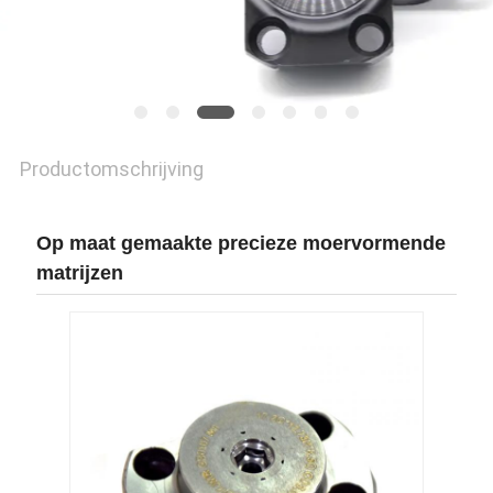
Productomschrijving
Op maat gemaakte precieze moervormende
matrijzen