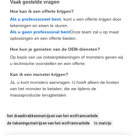
Vaak gestelde vragen
Hoe kan ik een offerte krijgen?
Als u professioneel bent
, kunt u een offerte krijgen door
tekeningen en eisen te sturen.
Als u geen professional bent
Onze team zal u op maat
oplossingen en een offerte bieden.
Hoe kun je genieten van de OEM-diensten?
Op basis van uw ontwerptekeningen of monsters geven wij
u technische voorstellen en een offerte.
Kan ik een monster krijgen?
Ja, u kunt monsters aanvragen. U hoeft alleen de kosten
van het monster te betalen, die we tijdens de
massaproductie terugbetalen.
het draadtrekkenmatrijzen van het wolframcarbide
de tekeningsmatrijzen van het wolframcarbide
tc matrijs