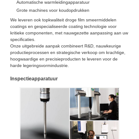
Automatische warmleidingapparatuur
Grote machines voor koudopdrukken
We leveren ook topkwaliteit droge film smeermiddelen
coatings en gespecialiseerde coating technologie voor
kritieke componenten, met nauwgezette aanpassing aan uw
specificaties.
Onze uitgebreide aanpak combineert R&D, nauwkeurige
productieprocessen en strategische verkoop om krachtige,
hoogwaardige en precisieproducten te leveren voor de
harde legeringsvormindustrie.
Inspectieapparatuur