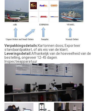
Verpakkingsdetails:
Kartonnen doos; Exporteer
standaardpakket, of als eis van de klant.
Leveringsdetail:
Afhankelijk van de hoeveelheid van de
bestelling, ongeveer 12-45 dagen.
Inspectieapparatuur