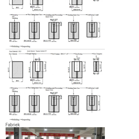
Fabriek