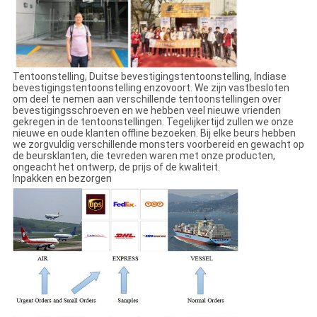
Tentoonstelling, Duitse bevestigingstentoonstelling, Indiase
bevestigingstentoonstelling enzovoort. We zijn vastbesloten
om deel te nemen aan verschillende tentoonstellingen over
bevestigingsschroeven en we hebben veel nieuwe vrienden
gekregen in de tentoonstellingen. Tegelijkertijd zullen we onze
nieuwe en oude klanten offline bezoeken. Bij elke beurs hebben
we zorgvuldig verschillende monsters voorbereid en gewacht op
de beursklanten, die tevreden waren met onze producten,
ongeacht het ontwerp, de prijs of de kwaliteit.
Inpakken en bezorgen