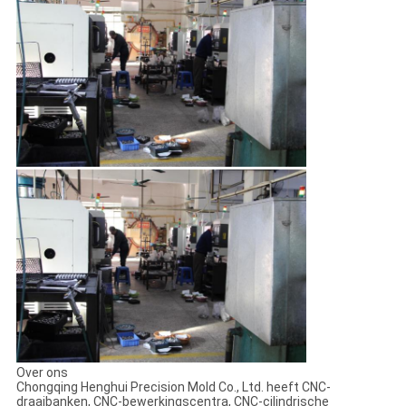
Over ons
Chongqing Henghui Precision Mold Co., Ltd. heeft CNC-
draaibanken, CNC-bewerkingscentra, CNC-cilindrische