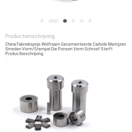
Productomschrijving
China Fabrieksprijs Wolfraam Gecementeerde Carbide Matrijzen
Smeden Vorm/Stempel Die Ponsen Vorm Schroef Sterft
Productbeschrijving