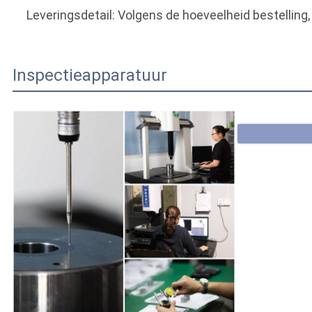
Leveringsdetail: Volgens de hoeveelheid bestelling
Inspectieapparatuur