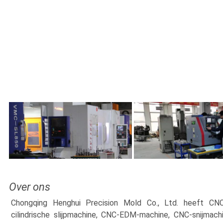
Over ons
Chongqing Henghui Precision Mold Co., Ltd. heeft CNC
cilindrische slijpmachine, CNC-EDM-machine, CNC-snijmac