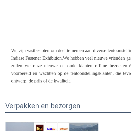
Wij zijn vastbesloten om deel te nemen aan diverse tentoonstelli
Indiase Fastener Exhibition.
We hebben veel nieuwe vrienden gekr
zullen we onze nieuwe en oude klanten offline bezoeken.W
voorbereid en wachtten op de tentoonstellingsklanten, die te
ontwerp, de prijs of de kwaliteit.
Verpakken en bezorgen