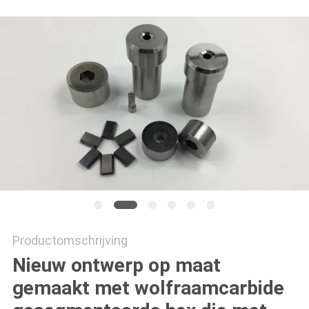
Productomschrijving
Nieuw ontwerp op maat
gemaakt met wolfraamcarbide