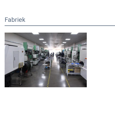
Fabriek