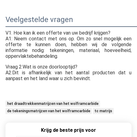
Veelgestelde vragen
V1: Hoe kan ik een offerte van uw bedrijf krijgen?
A1: Neem contact met ons op. Om zo snel mogelijk een
offerte te kunnen doen, hebben wij de volgende
informatie nodig: tekeningen, materiaal, hoeveelheid,
oppervlakte
behandeling.
Vraag 2:
Wat is onze doorlooptijd?
A2:
Dit is afhankelijk van het aantal producten dat u
aanpast en het land waar u zich bevindt.
het draadtrekkenmatrijzen van het wolframcarbide
de tekeningsmatrijzen van het wolframcarbide
tc matrijs
Krijg de beste prijs voor