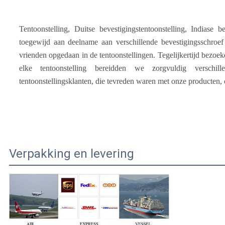
Tentoonstelling, Duitse bevestigingstentoonstelling, Indiase b
toegewijd aan deelname aan verschillende 
bevestigingsschroef
vrienden opgedaan in de tentoonstellingen. Tegelijkertijd bezoe
elke tentoonstelling bereidden we zorgvuldig versch
tentoonstellingsklanten, die tevreden waren met onze producten, o
Verpakking en levering