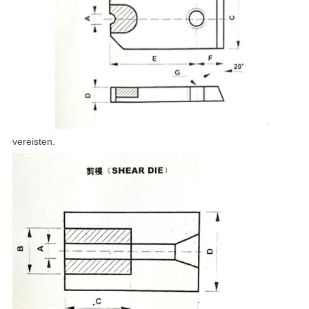
vereisten.