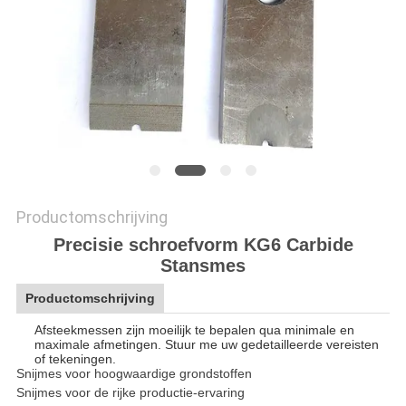
Productomschrijving
Precisie schroefvorm KG6 Carbide
Stansmes
Productomschrijving
Afsteekmessen zijn moeilijk te bepalen qua minimale en
maximale afmetingen. Stuur me uw gedetailleerde vereisten
of tekeningen.
Snijmes voor hoogwaardige grondstoffen
Snijmes voor de rijke productie-ervaring