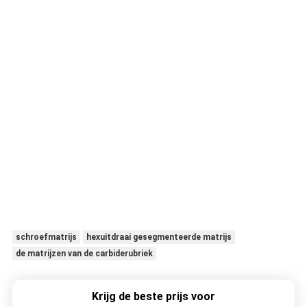
schroefmatrijs
hexuitdraai gesegmenteerde matrijs
de matrijzen van de carbiderubriek
Krijg de beste prijs voor