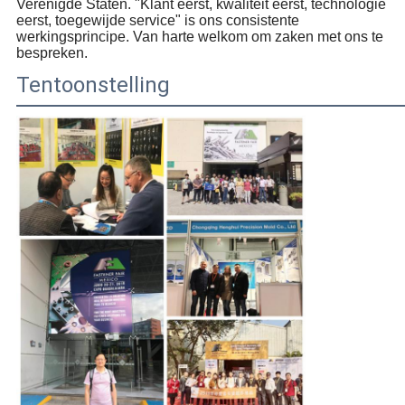
Verenigde Staten. "Klant eerst, kwaliteit eerst, technologie
eerst, toegewijde service" is ons consistente
werkingsprincipe. Van harte welkom om zaken met ons te
bespreken.
Tentoonstelling