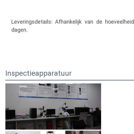
Leveringsdetails: Afhankelijk van de hoeveelhei
dagen.
Inspectieapparatuur