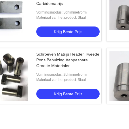
Carbidematrijs
Vormingsmodus: Schimmelvorm
Materiaal van het product: Staal
Krijg Beste Prijs
Schroeven Matrijs Header Tweede
Pons Behuizing Aanpasbare
Grootte Materialen
Vormingsmodus: Schimmelvorm
Materiaal van het product: Staal
Krijg Beste Prijs