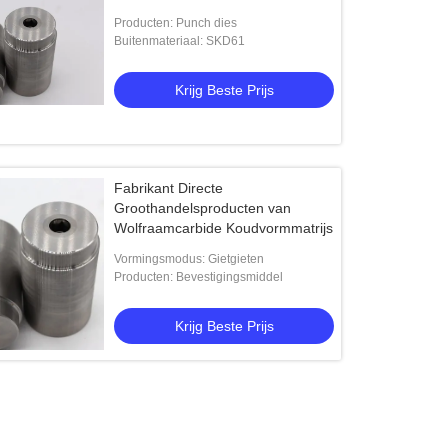
Producten: Punch dies
Buitenmateriaal: SKD61
Krijg Beste Prijs
Fabrikant Directe
Groothandelsproducten van
Wolfraamcarbide Koudvormmatrijs
Vormingsmodus: Gietgieten
Producten: Bevestigingsmiddel
Krijg Beste Prijs