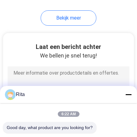
Bekijk meer
Laat een bericht achter
We bellen je snel terug!
Rita
6:22 AM
Good day, what product are you looking for?