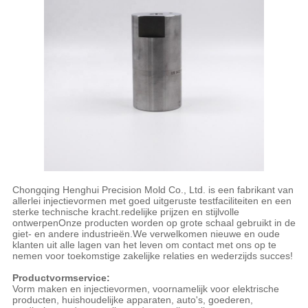
Chongqing Henghui Precision Mold Co., Ltd. is een fabrikant van
allerlei injectievormen met goed uitgeruste testfaciliteiten en een
sterke technische kracht.redelijke prijzen en stijlvolle
ontwerpenOnze producten worden op grote schaal gebruikt in de
giet- en andere industrieën.We verwelkomen nieuwe en oude
klanten uit alle lagen van het leven om contact met ons op te
nemen voor toekomstige zakelijke relaties en wederzijds succes!
Productvormservice:
Vorm maken en injectievormen, voornamelijk voor elektrische
producten, huishoudelijke apparaten, auto's, goederen,