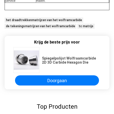
Service
malen.
het draadtrekkenmatrijzen van het wolframcarbide
de tekeningsmatrijzen van het wolframcarbide
tc matrijs
Krijg de beste prijs voor
Spiegelpolijst Wolfraamcarbide
2D 3D Carbide Hexagon Die
Doorgaan
Top Producten