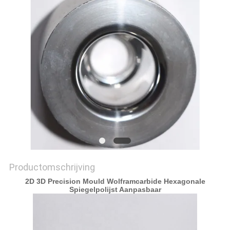
Productomschrijving
2D 3D Precision Mould Wolframcarbide Hexagonale
Spiegelpolijst Aanpasbaar