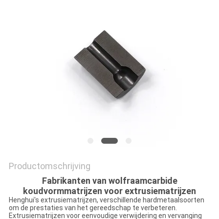
Productomschrijving
Fabrikanten van wolfraamcarbide
koudvormmatrijzen voor extrusiematrijzen
Henghui's extrusiematrijzen, verschillende hardmetaalsoorten
om de prestaties van het gereedschap te verbeteren.
Extrusiematrijzen voor eenvoudige verwijdering en vervanging