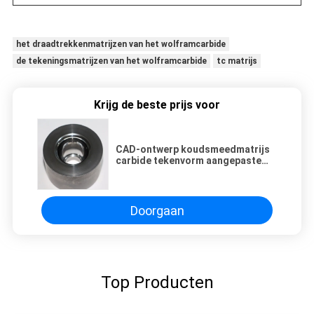
het draadtrekkenmatrijzen van het wolframcarbide
de tekeningsmatrijzen van het wolframcarbide
tc matrijs
Krijg de beste prijs voor
CAD-ontwerp koudsmeedmatrijs
carbide tekenvorm aangepaste
maat
Doorgaan
Top Producten