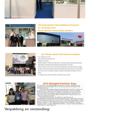
Verpakking en verzending: