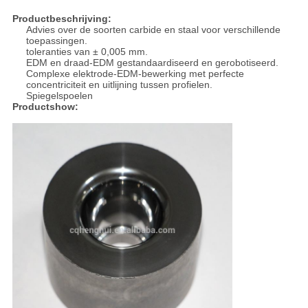
Productbeschrijving:
Advies over de soorten carbide en staal voor verschillende
toepassingen.
toleranties van ± 0,005 mm.
EDM en draad-EDM gestandaardiseerd en gerobotiseerd.
Complexe elektrode-EDM-bewerking met perfecte
concentriciteit en uitlijning tussen profielen.
Spiegelspoelen
Productshow: