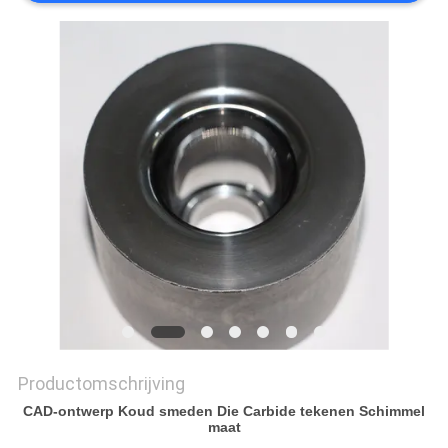
Productomschrijving
CAD-ontwerp Koud smeden Die Carbide tekenen Schimmel
maat