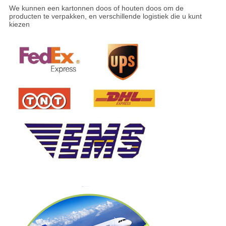
We kunnen een kartonnen doos of houten doos om de
producten te verpakken, en verschillende logistiek die u kunt
kiezen