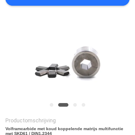
Productomschrijving
Volframcarbide met koud koppelende matrijs multifunctie
met SKD61 / DIN1.2344