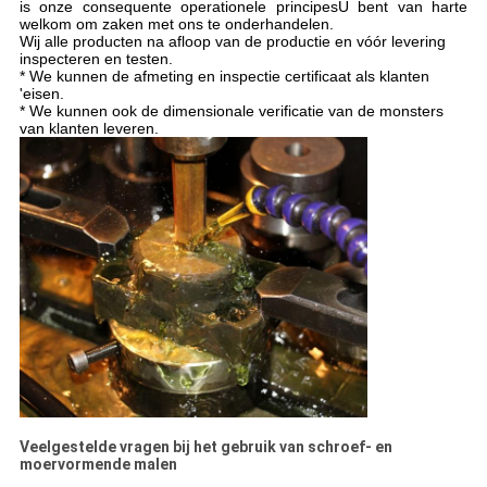
is onze consequente operationele principesU bent van harte
welkom om zaken met ons te onderhandelen.
Wij
alle producten na afloop van de productie en vóór levering
inspecteren en testen.
*
We kunnen de afmeting en inspectie certificaat als klanten
'eisen.
* We kunnen ook de dimensionale verificatie van de monsters
van klanten leveren.
Veelgestelde vragen bij het gebruik van schroef- en
moervormende malen