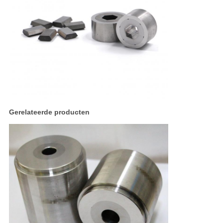
Gerelateerde producten