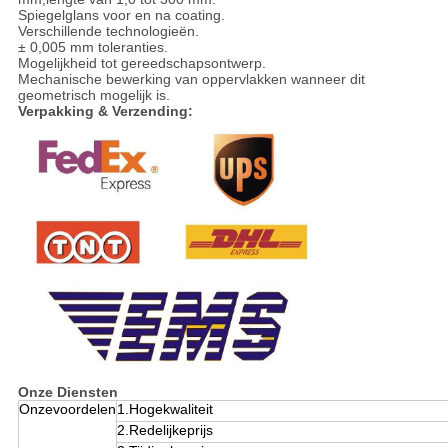
Spiegelglans voor en na coating.
Verschillende technologieën.
± 0,005 mm toleranties.
Mogelijkheid tot gereedschapsontwerp.
Mechanische bewerking van oppervlakken wanneer dit
geometrisch mogelijk is.
Verpakking & Verzending:
Onze Diensten
Onzevoordelen
1.Hogekwaliteit
2.Redelijkeprijs