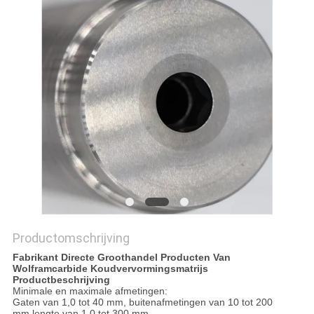
Productomschrijving
Fabrikant Directe Groothandel Producten Van
Wolframcarbide Koudvervormingsmatrijs
Productbeschrijving
Minimale en maximale afmetingen:
Gaten van 1,0 tot 40 mm, buitenafmetingen van 10 tot 200
mm,lengte van 1,0 tot 300 mm.