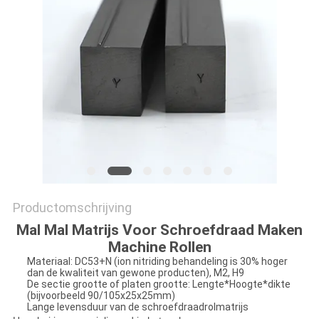
Productomschrijving
Mal Mal Matrijs Voor Schroefdraad Maken
Machine Rollen
Materiaal: DC53+N (ion nitriding behandeling is 30% hoger
dan de kwaliteit van gewone producten), M2, H9
De sectie grootte of platen grootte: Lengte*Hoogte*dikte
(bijvoorbeeld 90/105x25x25mm)
Lange levensduur van de schroefdraadrolmatrijs