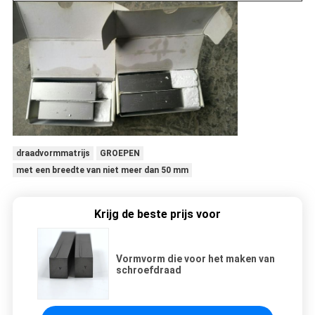
draadvormmatrijs
GROEPEN
met een breedte van niet meer dan 50 mm
Krijg de beste prijs voor
Vormvorm die voor het maken van
schroefdraad