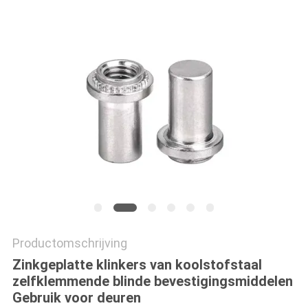
Productomschrijving
Zinkgeplatte klinkers van koolstofstaal
zelfklemmende blinde bevestigingsmiddelen
Gebruik voor deuren