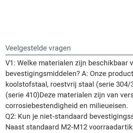
Veelgestelde vragen
V1: Welke materialen zijn beschikbaar 