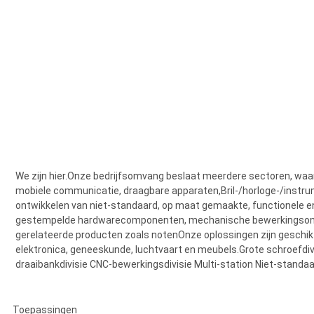
Fabriek