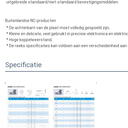
uitgebreide standaard/niet-standaard bevestigingsmiddelen.
Buitenlandse NC-producten
* De achterkant van de plaat moet volledig gespoeld zijn;
* Kleine en delicate, veel gebruikt in precisie-elektronica en elekt
* Hoge koppelweerstand;
* De reeks specificaties kan voldoen aan een verscheidenheid aan
Specificatie