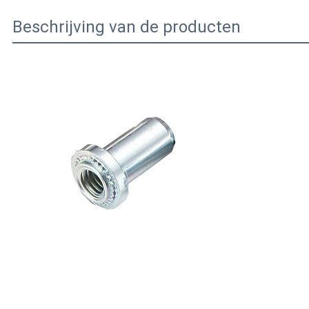
Beschrijving van de producten