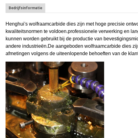
Bedrijfsinformatie
Henghui's wolfraamcarbide dies zijn met hoge precisie ontw
kwaliteitsnormen te voldoen.professionele verwerking en la
kunnen worden gebruikt bij de productie van bevestigingsm
andere industrieën.De aangeboden wolfraamcarbide dies zijn
afmetingen volgens de uiteenlopende behoeften van de klant