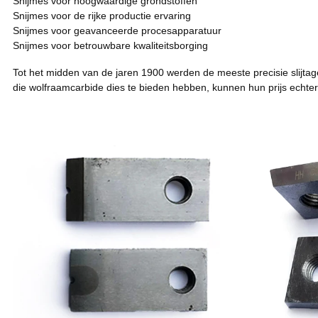
Snijmes voor hoogwaardige grondstoffen
Snijmes voor de rijke productie ervaring
Snijmes voor geavanceerde procesapparatuur
Snijmes voor betrouwbare kwaliteitsborging
Tot het midden van de jaren 1900 werden de meeste precisie slijta
die wolfraamcarbide dies te bieden hebben, kunnen hun prijs echter