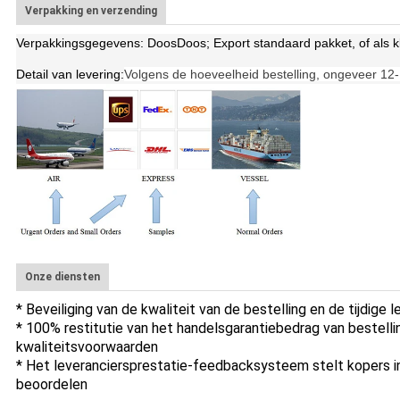
Verpakking en verzending
Verpakkingsgegevens: Doos
Doos; Export standaard pakket, of als kl
Detail van levering:
Volgens de hoeveelheid bestelling, ongeveer 12
Onze diensten
* Beveiliging van de kwaliteit van de bestelling en de tijdige l
* 100% restitutie van het handelsgarantiebedrag van bestellin
kwaliteitsvoorwaarden
* Het leveranciersprestatie-feedbacksysteem stelt kopers in
beoordelen