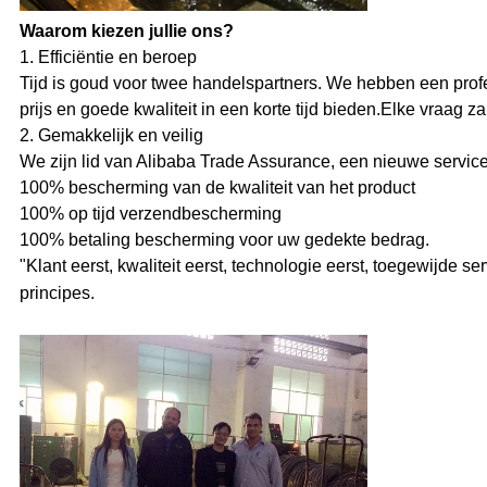
Waarom kiezen jullie ons?
1. Efficiëntie en beroep
Tijd is goud voor twee handelspartners. We hebben een profe
prijs en goede kwaliteit in een korte tijd bieden.Elke vraag 
2. Gemakkelijk en veilig
We zijn lid van Alibaba Trade Assurance, een nieuwe service
100% bescherming van de kwaliteit van het product
100% op tijd verzendbescherming
100% betaling bescherming voor uw gedekte bedrag.
"Klant eerst, kwaliteit eerst, technologie eerst, toegewijde se
principes.