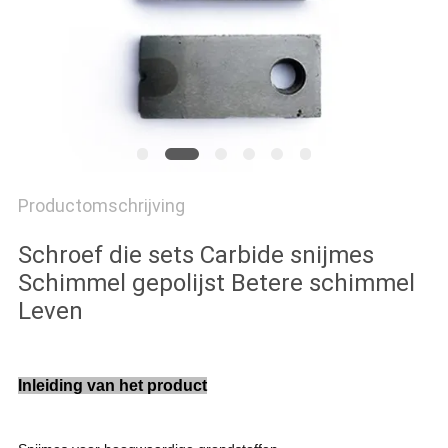
Productomschrijving
Schroef die sets Carbide snijmes
Schimmel gepolijst Betere schimmel
Leven
Inleiding van het product