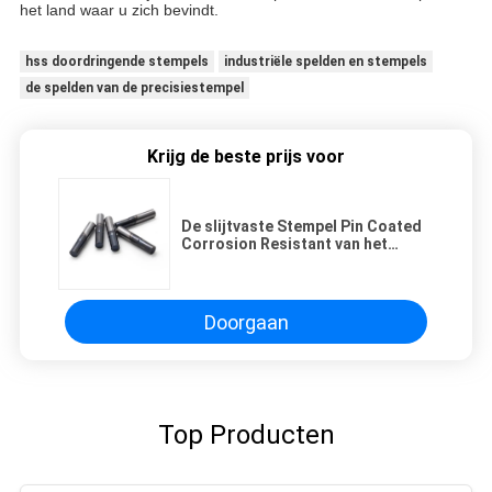
het land waar u zich bevindt.
hss doordringende stempels
industriële spelden en stempels
de spelden van de precisiestempel
Krijg de beste prijs voor
De slijtvaste Stempel Pin Coated
Corrosion Resistant van het
Wolframstaal
Doorgaan
Top Producten