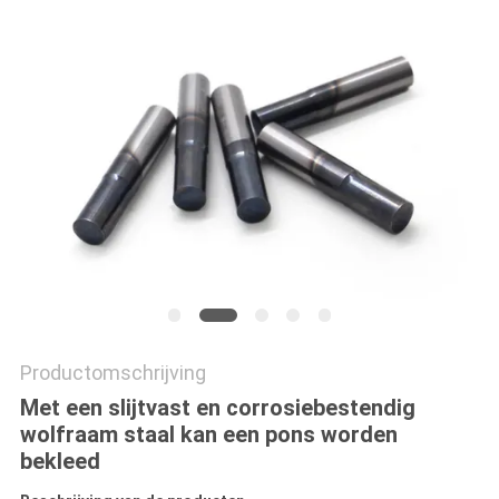
Productomschrijving
Met een slijtvast en corrosiebestendig
wolfraam staal kan een pons worden
bekleed