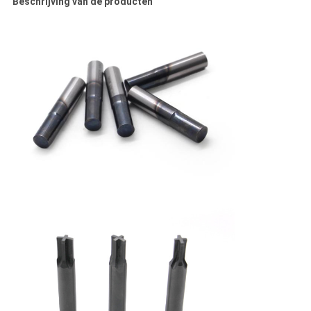
Beschrijving van de producten