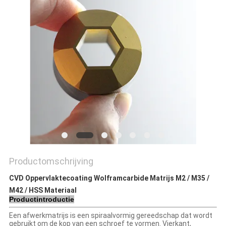
Productomschrijving
CVD Oppervlaktecoating Wolframcarbide Matrijs M2 / M35 /
M42 / HSS Materiaal
Productintroductie
Een afwerkmatrijs is een spiraalvormig gereedschap dat wordt
gebruikt om de kop van een schroef te vormen. Vierkant,