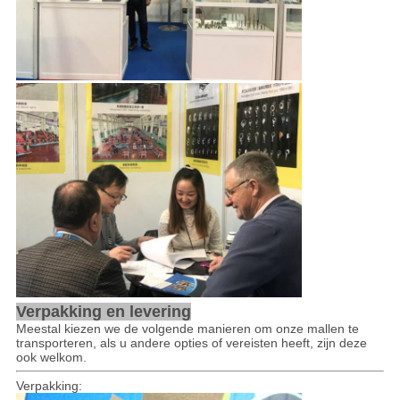
Verpakking en levering
Meestal kiezen we de volgende manieren om onze mallen te
transporteren, als u andere opties of vereisten heeft, zijn deze
ook welkom.
Verpakking: