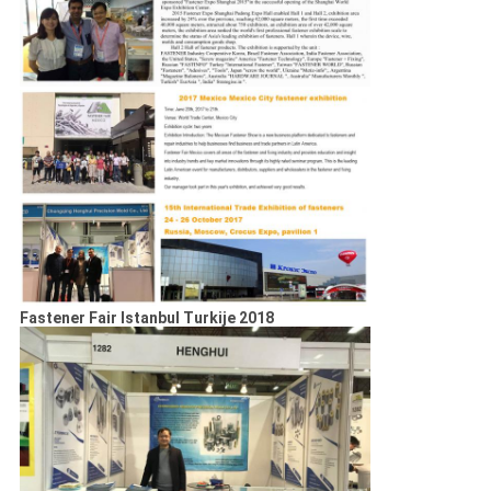
Fastener Fair Istanbul Turkije 2018