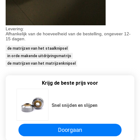
Levering:
Afhankelijk van de hoeveelheid van de bestelling, ongeveer 12-
15 dagen.
de matrijzen van het staalknipsel
in orde makende uitdrijvingsmatrijs
de matrijzen van het matrijzenknipsel
Krijg de beste prijs voor
Snel snijden en slijpen
Doorgaan