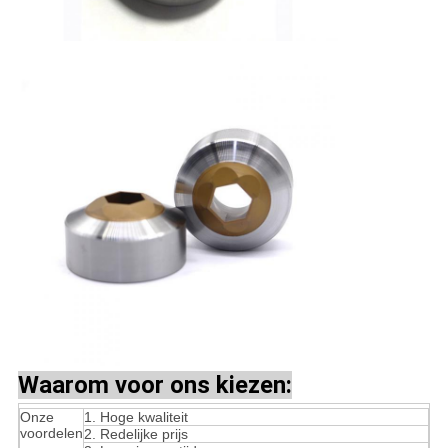
Waarom voor ons kiezen:
Onze
1. Hoge kwaliteit
voordelen
2. Redelijke prijs