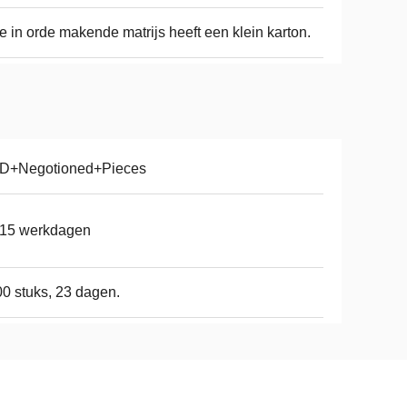
e in orde makende matrijs heeft een klein karton.
D+Negotioned+Pieces
-15 werkdagen
0 stuks, 23 dagen.