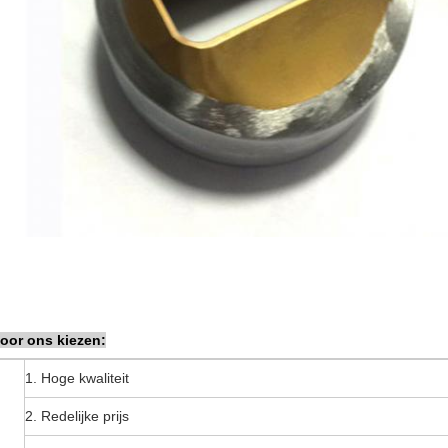
oor ons kiezen:
1. Hoge kwaliteit
2. Redelijke prijs