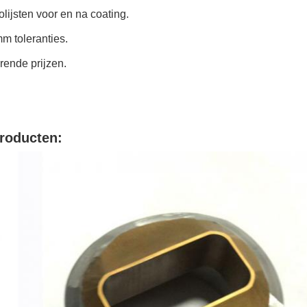
lijsten voor en na coating.
m toleranties.
rende prijzen.
roducten: