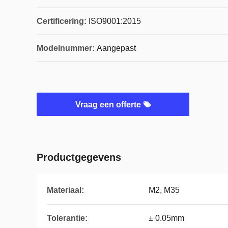
Certificering:
ISO9001:2015
Modelnummer:
Aangepast
Vraag een offerte
Productgegevens
Materiaal:
M2, M35
Tolerantie:
± 0.05mm