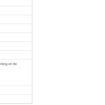
erking en de