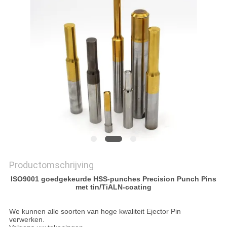
Productomschrijving
ISO9001 goedgekeurde HSS-punches Precision Punch Pins
met tin/TiALN-coating
We kunnen alle soorten van hoge kwaliteit Ejector Pin
verwerken.