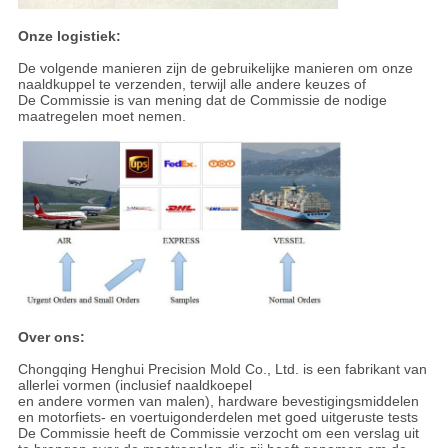
Onze logistiek:
De volgende manieren zijn de gebruikelijke manieren om onze
naaldkuppel te verzenden, terwijl alle andere keuzes of
De Commissie is van mening dat de Commissie de nodige
maatregelen moet nemen.
Over ons:
Chongqing Henghui Precision Mold Co., Ltd. is een fabrikant van
allerlei vormen (inclusief naaldkoepel
en andere vormen van malen), hardware bevestigingsmiddelen
en motorfiets- en voertuigonderdelen met goed uitgeruste tests
De Commissie heeft de Commissie verzocht om een verslag uit