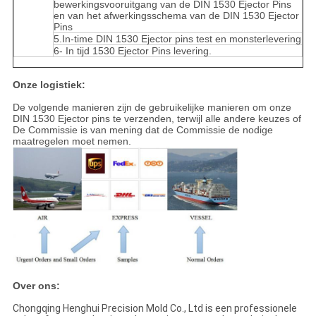
bewerkingsvooruitgang van de DIN 1530 Ejector Pins
en van het afwerkingsschema van de DIN 1530 Ejector
Pins
5.In-time DIN 1530 Ejector pins test en monsterlevering
6- In tijd 1530 Ejector Pins levering.
Onze logistiek:
De volgende manieren zijn de gebruikelijke manieren om onze
DIN 1530 Ejector pins te verzenden, terwijl alle andere keuzes of
De Commissie is van mening dat de Commissie de nodige
maatregelen moet nemen.
Over ons:
Chongqing Henghui Precision Mold Co., Ltd is een professionele