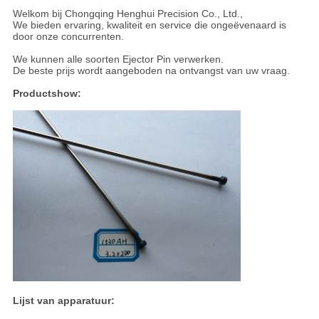
Welkom bij Chongqing Henghui Precision Co., Ltd.,
We bieden ervaring, kwaliteit en service die ongeëvenaard is
door onze concurrenten.
We kunnen alle soorten Ejector Pin verwerken.
De beste prijs wordt aangeboden na ontvangst van uw vraag.
Productshow:
Lijst van apparatuur: