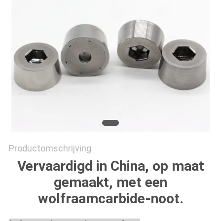
Productomschrijving
Vervaardigd in China, op maat
gemaakt, met een
wolfraamcarbide-noot.