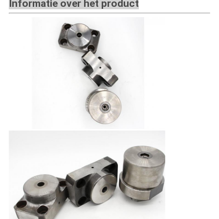
Informatie over het product