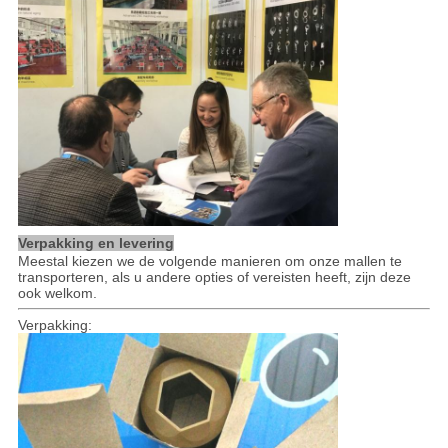
Verpakking en levering
Meestal kiezen we de volgende manieren om onze mallen te
transporteren, als u andere opties of vereisten heeft, zijn deze
ook welkom.
Verpakking: