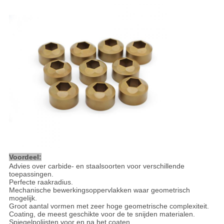
Voordeel:
Advies over carbide- en staalsoorten voor verschillende
toepassingen.
Perfecte raakradius.
Mechanische bewerkingsoppervlakken waar geometrisch
mogelijk.
Groot aantal vormen met zeer hoge geometrische complexiteit.
Coating, de meest geschikte voor de te snijden materialen.
Spiegelpolijsten voor en na het coaten.