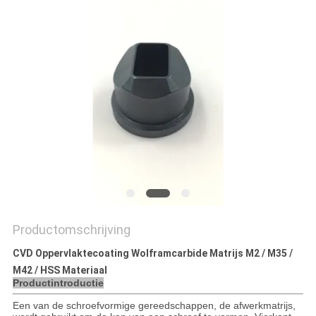
Productomschrijving
CVD Oppervlaktecoating Wolframcarbide Matrijs M2 / M35 /
M42 / HSS Materiaal
Productintroductie
Een van de schroefvormige gereedschappen, de afwerkmatrijs,