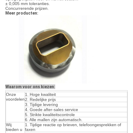
± 0,005 mm toleranties.
Concurrerende prijzen.
Meer producten:
Waarom voor ons kiezen:
Onze
1. Hoge kwaliteit
voordelen
2. Redelijke prijs
3. Tijdige levering
4. Goede after-sales service
5. Strikte kwaliteitscontrole
6. Alle mallen zijn automatisch.
Wij
1. Tijdige reactie op brieven, telefoongesprekken of
bieden u
faxen