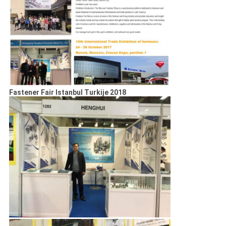
Fastener Fair Istanbul Turkije 2018