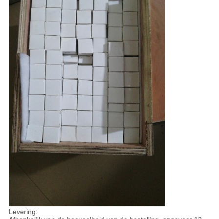
Levering: