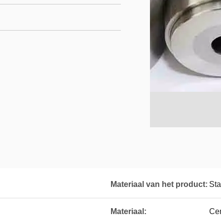
Materiaal van het product:
Sta
Materiaal:
Ce