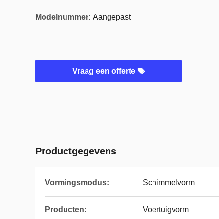
Modelnummer:
Aangepast
Vraag een offerte
Productgegevens
Vormingsmodus:
Schimmelvorm
Producten:
Voertuigvorm