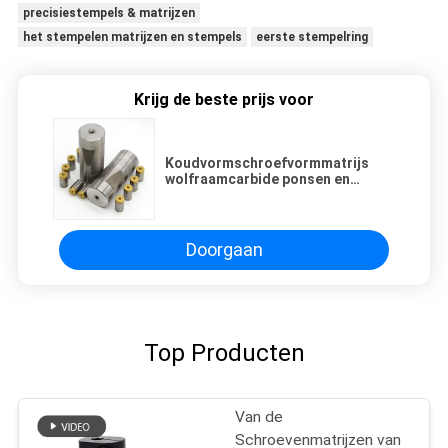
precisiestempels & matrijzen
het stempelen matrijzen en stempels
eerste stempelring
Krijg de beste prijs voor
Koudvormschroefvormmatrijs
wolfraamcarbide ponsen en
matrijzen met slijpoppervlak
Doorgaan
Top Producten
Van de
Schroevenmatrijzen van