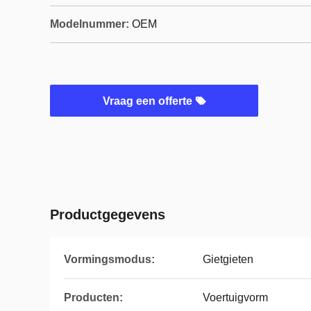
Modelnummer:
OEM
Vraag een offerte
Productgegevens
Vormingsmodus:
Gietgieten
Producten:
Voertuigvorm