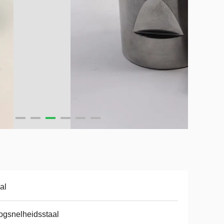
al
gsnelheidsstaal