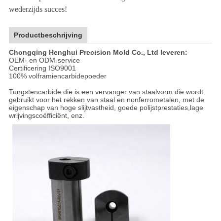
wederzijds succes!
Productbeschrijving
Chongqing Henghui Precision Mold Co., Ltd leveren:
OEM- en ODM-service
Certificering ISO9001
100% volframiencarbidepoeder
Tungstencarbide die is een vervanger van staalvorm die wordt
gebruikt voor het rekken van staal en nonferrometalen, met de
eigenschap van hoge slijtvastheid, goede polijstprestaties,lage
wrijvingscoëfficiënt, enz.