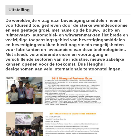
Uitstalling
De wereldwijde vraag naar bevestigingsmiddelen neemt
voortdurend toe, gedreven door de sterke wereldeconomie
en een gestage groei, met name op de bouw-, lucht- en
ruimtevaart-, automobiel- en witwarenmarkten.Het brede en
veelzijdige toepassingsgebied van bevestigingsmiddelen
en bevestigingsstukken biedt nog steeds mogelijkheden
voor fabrikanten en leveranciers van deze technologieën..
Met steeds veranderende eisen en vooruitgang in
verschillende sectoren van de industrie, nieuwe zakelijke
kansen openen voor de toekomst. Dus Henghui
deelgenomen aan vele internationale tentoonstellingen.