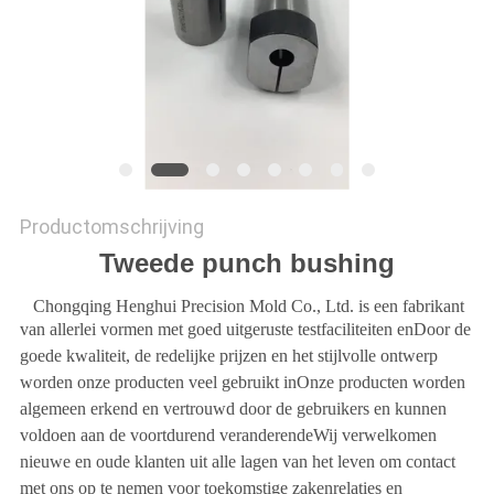
Productomschrijving
Tweede punch bushing
Chongqing Henghui Precision Mold Co., Ltd. is een fabrikant
van allerlei vormen met goed uitgeruste testfaciliteiten en
Door de
goede kwaliteit, de redelijke prijzen en het stijlvolle ontwerp
worden onze producten veel gebruikt in
Onze producten worden
algemeen erkend en vertrouwd door de gebruikers en kunnen
voldoen aan de voortdurend veranderende
Wij verwelkomen
nieuwe en oude klanten uit alle lagen van het leven om contact
met ons op te nemen voor toekomstige zaken
relaties en