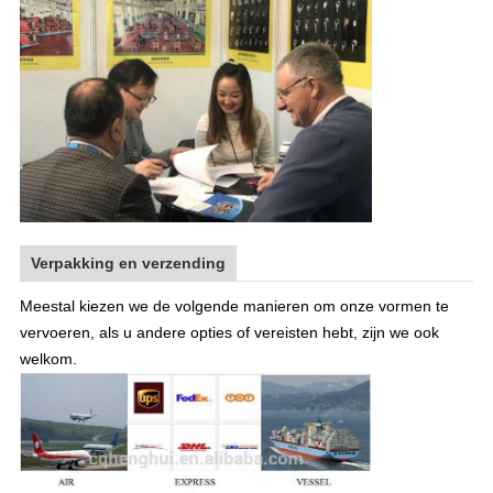
Verpakking en verzending
Meestal kiezen we de volgende manieren om onze vormen te
vervoeren, als u andere opties of vereisten hebt, zijn we ook
welkom.