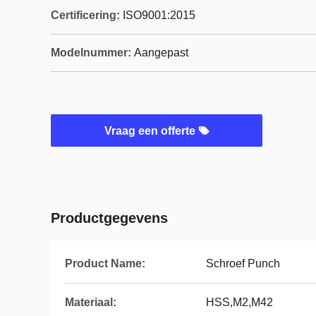
Certificering:
ISO9001:2015
Modelnummer:
Aangepast
Vraag een offerte
Productgegevens
Product Name:
Schroef Punch
Materiaal:
HSS,M2,M42