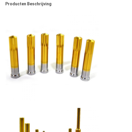
Producten Beschrijving