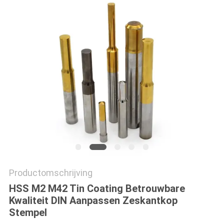
Productomschrijving
HSS M2 M42 Tin Coating Betrouwbare
Kwaliteit DIN Aanpassen Zeskantkop
Stempel