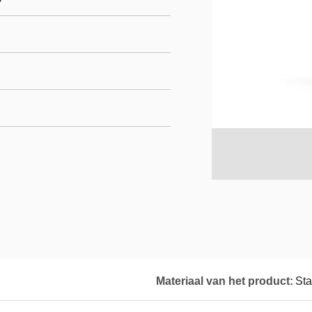
Materiaal van het product:
Sta